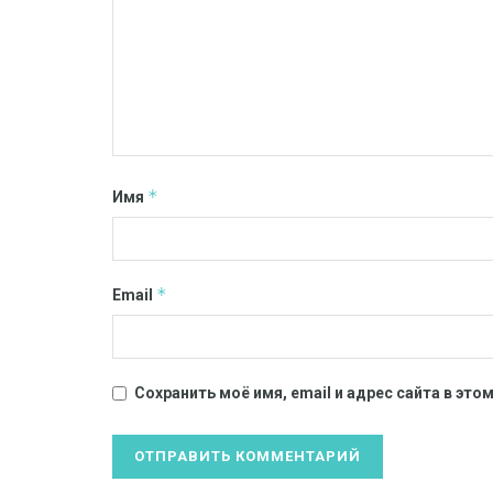
*
Имя
*
Email
Сохранить моё имя, email и адрес сайта в эт