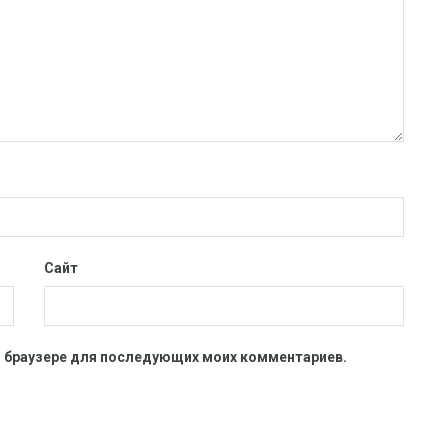
Сайт
ом браузере для последующих моих комментариев.