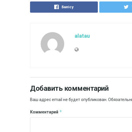
Бөлісу
alatau
Добавить комментарий
Ваш адрес email не будет опубликован.
Обязательн
*
Комментарий