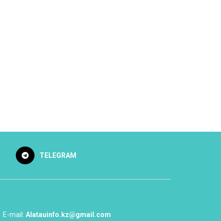
TELEGRAM
E-mail:
Alatauinfo.kz@gmail.com