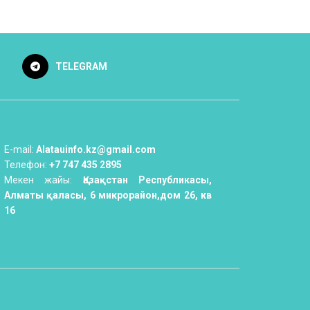
TELEGRAM
E-mail:
Alatauinfo.kz@gmail.com
Телефон:
+7 747 435 2895
Мекен жайы:
Қазақстан Республикасы,
Алматы қаласы, 6 микрорайон,дом 26, кв
16