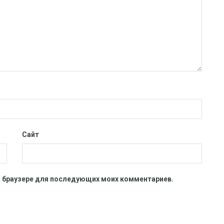
Сайт
ом браузере для последующих моих комментариев.