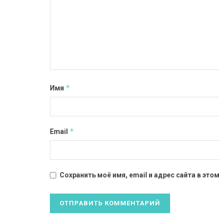
*
Имя
*
Email
Сохранить моё имя, email и адрес сайта в эт