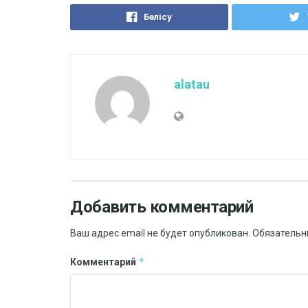
Бөлісу
alatau
Добавить комментарий
Ваш адрес email не будет опубликован.
Обязательн
*
Комментарий