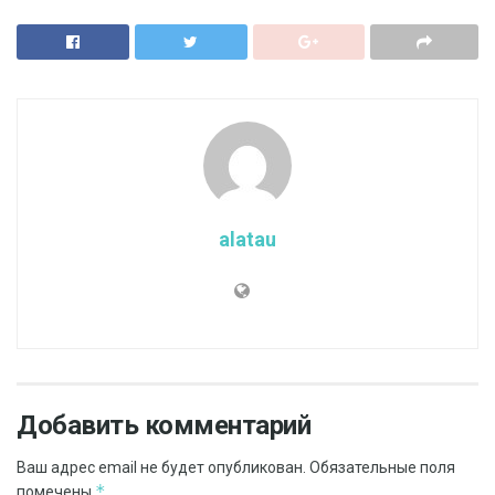
alatau
Добавить комментарий
Ваш адрес email не будет опубликован.
Обязательные поля
*
помечены