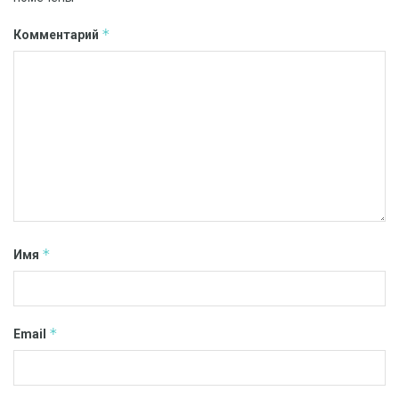
*
Комментарий
*
Имя
*
Email