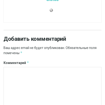
Добавить комментарий
Ваш адрес email не будет опубликован.
Обязательные поля
*
помечены
*
Комментарий