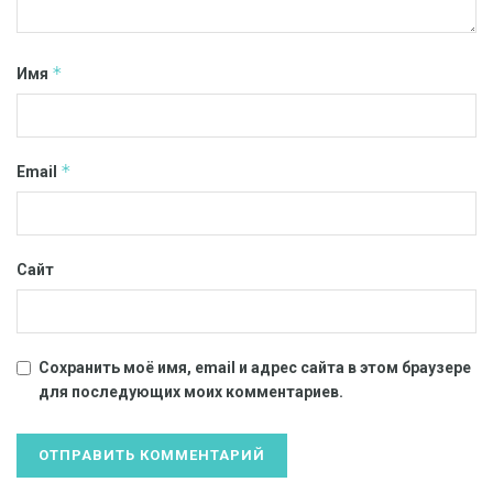
*
Имя
*
Email
Сайт
Сохранить моё имя, email и адрес сайта в этом браузере
для последующих моих комментариев.