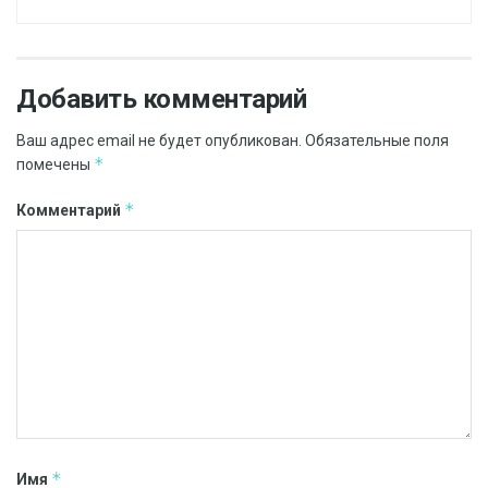
Добавить комментарий
Ваш адрес email не будет опубликован.
Обязательные поля
*
помечены
*
Комментарий
*
Имя