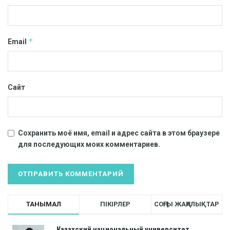
*
Email
Сайт
Сохранить моё имя, email и адрес сайта в этом браузере
для последующих моих комментариев.
ТАНЫМАЛ
ПІКІРЛЕР
СОҢҒЫ ЖАҢАЛЫҚТАР
Казахский национальный университет