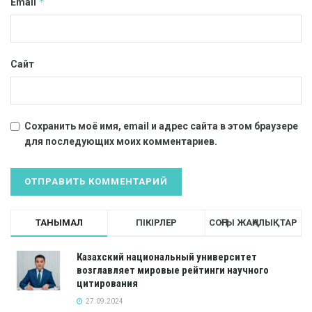
*
Email
Сайт
Сохранить моё имя, email и адрес сайта в этом браузере
для последующих моих комментариев.
ТАНЫМАЛ
ПІКІРЛЕР
СОҢҒЫ ЖАҢАЛЫҚТАР
Казахский национальный университет
возглавляет мировые рейтинги научного
цитирования
27.09.2024