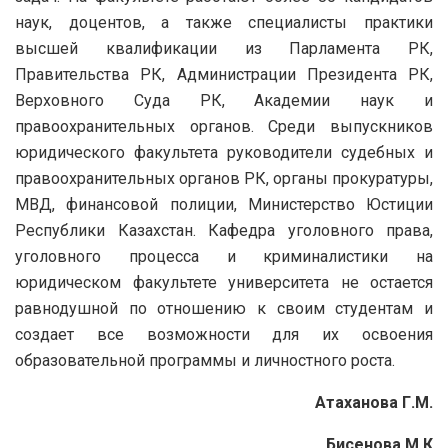
наук, доцентов, а также специалисты практики
высшей квалификации из Парламента РК,
Правительства РК, Администрации Президента РК,
Верховного Суда РК, Академии наук и
правоохранительных органов. Среди выпускников
юридического факультета руководители судебных и
правоохранительных органов РК, органы прокуратуры,
МВД, финансовой полиции, Министерство Юстиции
Республики Казахстан. Кафедра уголовного права,
уголовного процесса и криминалистики на
юридическом факультете университета не остается
равнодушной по отношению к своим студентам и
создает все возможности для их освоения
образовательной программы и личностного роста.
Атаханова Г.М.
Бисенова М.К