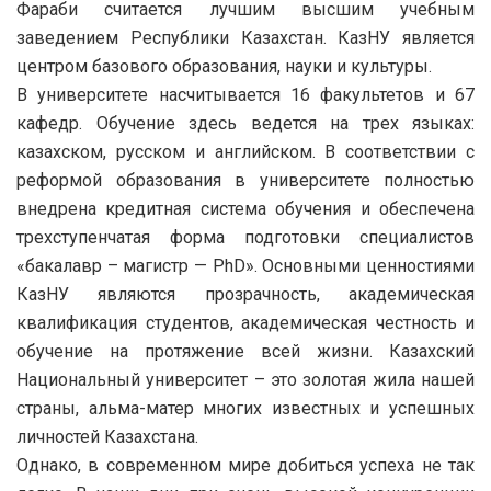
Фараби считается лучшим высшим учебным
заведением Республики Казахстан. КазНУ является
центром базового образования, науки и культуры.
В университете насчитывается 16 факультетов и 67
кафедр. Обучение здесь ведется на трех языках:
казахском, русском и английском. В соответствии с
реформой образования в университете полностью
внедрена кредитная система обучения и обеспечена
трехступенчатая форма подготовки специалистов
«бакалавр – магистр — PhD». Основными ценностиями
КазНУ являются прозрачность, академическая
квалификация студентов, академическая честность и
обучение на протяжение всей жизни. Казахский
Национальный университет – это золотая жила нашей
страны, альма-матер многих известных и успешных
личностей Казахстана.
Однако, в современном мире добиться успеха не так