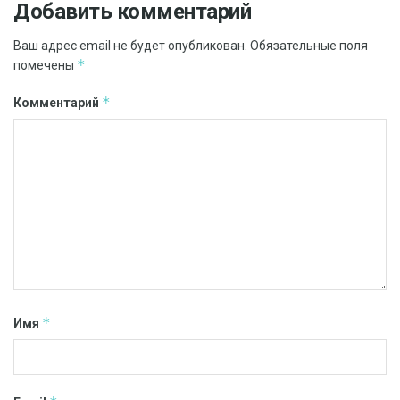
Добавить комментарий
Ваш адрес email не будет опубликован.
Обязательные поля
*
помечены
*
Комментарий
*
Имя