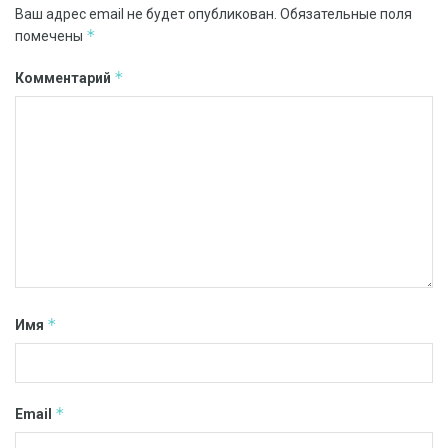
Ваш адрес email не будет опубликован.
Обязательные поля
*
помечены
*
Комментарий
*
Имя
*
Email