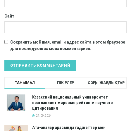
Сайт
Сохранить моё имя, email и адрес сайта в этом браузере
для последующих моих комментариев.
ТАНЫМАЛ
ПІКІРЛЕР
СОҢҒЫ ЖАҢАЛЫҚТАР
Казахский национальный университет
возглавляет мировые рейтинги научного
цитирования
27.09.2024
Ата-аналар арасында гаджеттер мен