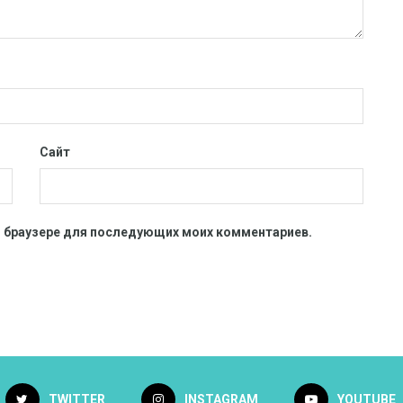
Сайт
ом браузере для последующих моих комментариев.
TWITTER
INSTAGRAM
YOUTUBE