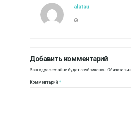
alatau
Добавить комментарий
Ваш адрес email не будет опубликован.
Обязательн
*
Комментарий