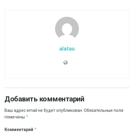
alatau
Добавить комментарий
Ваш адрес email не будет опубликован.
Обязательные поля
*
помечены
*
Комментарий