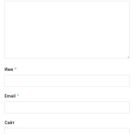
*
Имя
*
Email
Сайт